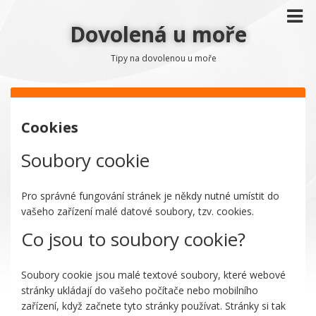
Dovolená u moře
Tipy na dovolenou u moře
Cookies
Soubory cookie
Pro správné fungování stránek je někdy nutné umístit do
vašeho zařízení malé datové soubory, tzv. cookies.
Co jsou to soubory cookie?
Soubory cookie jsou malé textové soubory, které webové
stránky ukládají do vašeho počítače nebo mobilního
zařízení, když začnete tyto stránky používat. Stránky si tak